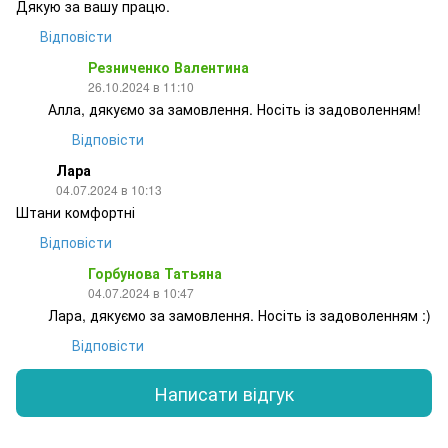
Дякую за вашу працю.
Відповісти
Резниченко Валентина
26.10.2024 в 11:10
Алла, дякуємо за замовлення. Носіть із задоволенням!
Відповісти
Лара
04.07.2024 в 10:13
Штани комфортні
Відповісти
Горбунова Татьяна
04.07.2024 в 10:47
Лара, дякуємо за замовлення. Носіть із задоволенням :)
Відповісти
Написати відгук