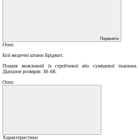
Порівняти
Опис
Білі медичні штани Бріджит.
Пошив можливий із стрейчової або сумішевої тканини.
Діапазон розмірів: 38–68.
Опис
Характеристики