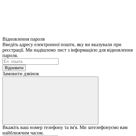
Відновлення пароля
Введіть адресу електронної пошти, яку ви вказували при
реєстрації. Ми надішлемо лист з інформацією для відновлення
пароля.
Відновити
Замовити дзвінок
Вкажіть ваш номер телефону та ім'я. Ми зателефонуємо вам
найближчим часом.