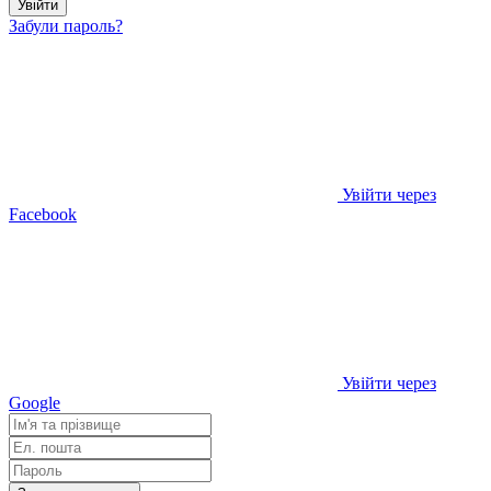
Увійти
Забули пароль?
Увійти через
Facebook
Увійти через
Google