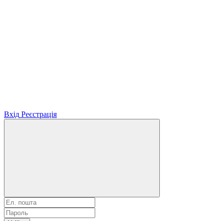
Вхід
Реєстрація