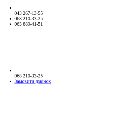
043 267-13-55
068 210-33-25
063 880-41-51
068 210-33-25
Замовити дзвінок