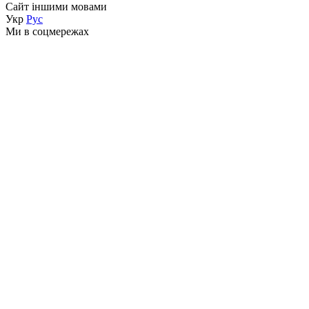
Сайт іншими мовами
Укр
Рус
Ми в соцмережах