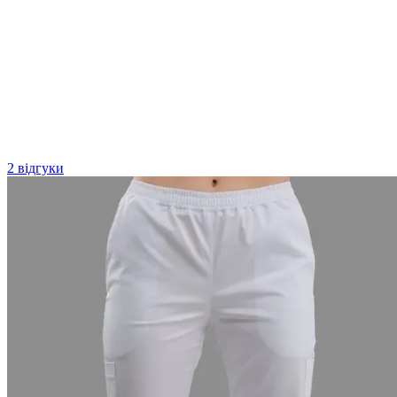
2 відгуки