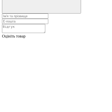
Оцініть товар