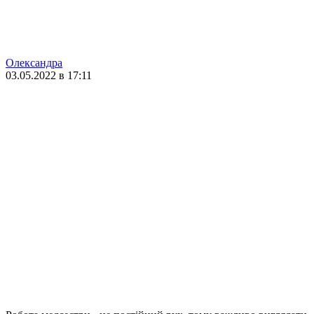
Олександра
03.05.2022 в 17:11