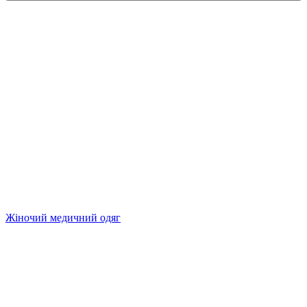
Жіночий медичний одяг