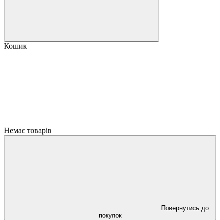
Кошик
Немає товарів
Повернутись до
покупок