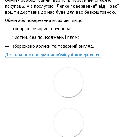
покупець. А з послугою "
Легке повернення" від Нової
пошти
доставка до нас буде для вас безкоштовною.
Обмін або повернення можливі, якщо:
товар не використовувався;
чистий, без пошкоджень і плям;
збережено ярлики та товарний вигляд.
Детальніше про умови обміну й повернення.