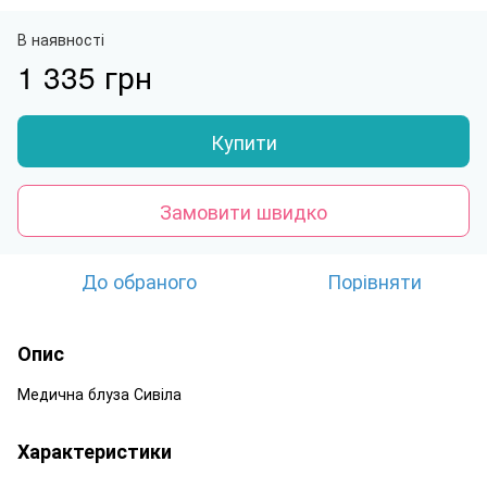
В наявності
1 335 грн
Купити
Замовити швидко
До обраного
Порівняти
Опис
Медична блуза Сивіла
Характеристики