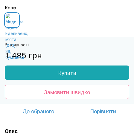
Колір
В наявності
1 485 грн
Купити
Замовити швидко
До обраного
Порівняти
Опис