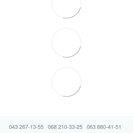
043 267-13-55
068 210-33-25
063 880-41-51