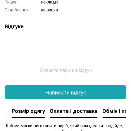
Кишені
накладні
Оздоблення
вишивка
Відгуки
Додайте перший відгук
Написати відгук
Розмір одягу
Оплата і доставка
Обмін і по
Щоб ми могли виготовити виріб, який вам ідеально підійде,