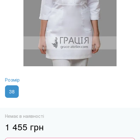
Розмір
38
Немає в наявності
1 455 грн