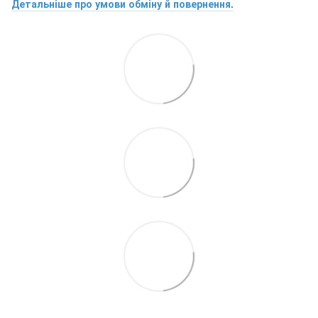
Детальніше про умови обміну й повернення.