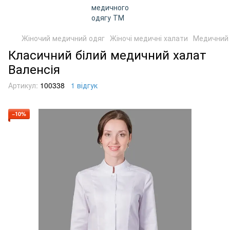
Жіночий медичний одяг
Жіночі медичні халати
Медичний 
Класичний білий медичний халат
Валенсія
Артикул:
100338
1 відгук
−10%