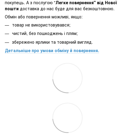
покупець. А з послугою "
Легке повернення" від Нової
пошти
доставка до нас буде для вас безкоштовною.
Обмін або повернення можливі, якщо:
товар не використовувався;
чистий, без пошкоджень і плям;
збережено ярлики та товарний вигляд.
Детальніше про умови обміну й повернення.