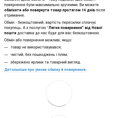
повернення були максимально зручними. Ви можете
обміняти або повернути товар протягом 14 днів
після
отримання.
Обмін - безкоштовний, вартість пересилки сплачує
покупець. А з послугою "
Легке повернення" від Нової
пошти
доставка до нас буде для вас безкоштовною.
Обмін або повернення можливі, якщо:
товар не використовувався;
чистий, без пошкоджень і плям;
збережено ярлики та товарний вигляд.
Детальніше про умови обміну й повернення.