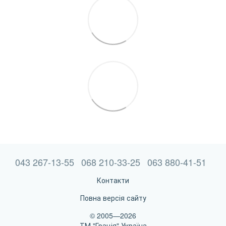
043 267-13-55
068 210-33-25
063 880-41-51
Контакти
Повна версія сайту
© 2005—2026
ТМ "Грація" Україна