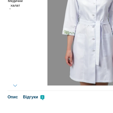
Опис
Відгуки
1