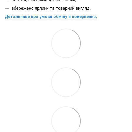
збережено ярлики та товарний вигляд.
Детальніше про умови обміну й повернення.