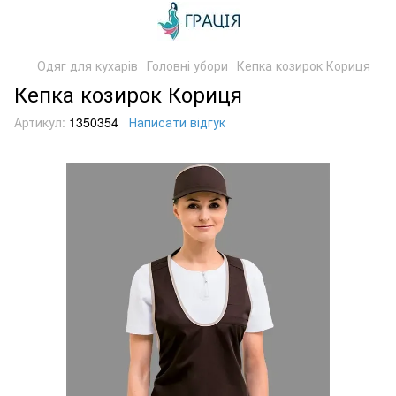
Одяг для кухарів
Головні убори
Кепка козирок Кориця
Кепка козирок Кориця
Артикул:
1350354
Написати відгук