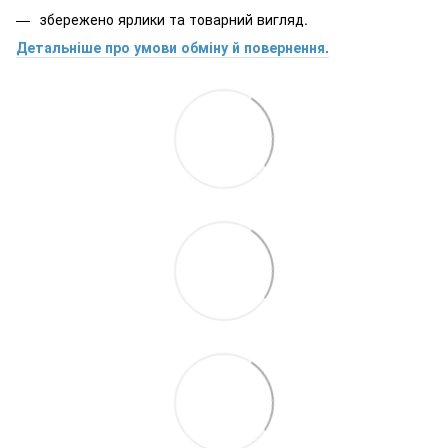
збережено ярлики та товарний вигляд.
Детальніше про умови обміну й повернення.