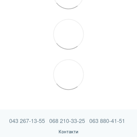
043 267-13-55
068 210-33-25
063 880-41-51
Контакти