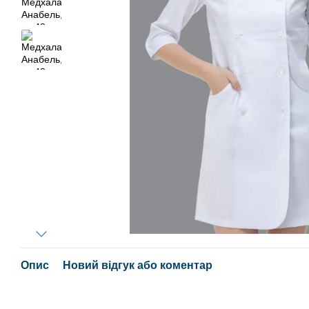
Опис
Новий відгук або коментар