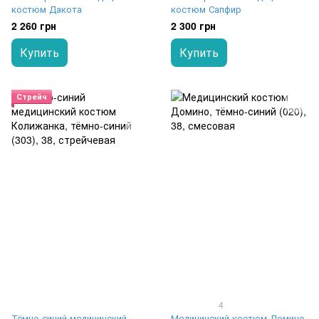
костюм Дакота
костюм Сапфир
2 260 грн
2 300 грн
Купить
Купить
Стрейч
4
Тёмно-синий медицинский
Медицинский костюм Домино