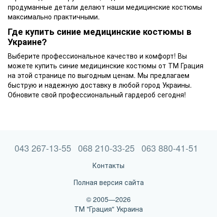
продуманные детали делают наши медицинские костюмы
максимально практичными.
Где купить синие медицинские костюмы в
Украине?
Выберите профессиональное качество и комфорт! Вы
можете купить синие медицинские костюмы от ТМ Грация
на этой странице по выгодным ценам. Мы предлагаем
быструю и надежную доставку в любой город Украины.
Обновите свой профессиональный гардероб сегодня!
043 267-13-55
068 210-33-25
063 880-41-51
Контакты
Полная версия сайта
© 2005—2026
ТМ "Грация" Украина