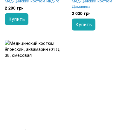
Медицинский костюм Индиго
Медицинский костюм
Доминика
2 290 грн
2 030 грн
Купить
Купить
1