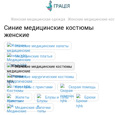
Женская медицинская одежда
Женские медицинские ко
Синие медицинские костюмы
женские
Женские медицинские халаты
Медицинские платья
Женские медицинские костюмы
Женские хирургические костюмы
Костюмы с принтами
Скорая помощь
Жилеты
Блузы и топы
Брюки
Мединские шапочки