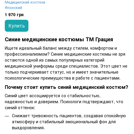
Медицинский костюм
Японский
1 970 грн
Купить
Синие медицинские костюмы ТМ Грация
Ищете идеальный баланс между стилем, комфортом и
профессионализмом? Синие медицинские костюмы не зря
остаются одной из самых популярных категорий
медицинской униформы среди специалистов. Этот цвет не
только подчеркивает статус, но и имеет значительные
психологические преимущества в работе с пациентами.
Почему стоит купить синий медицинский костюм?
Синий цвет ассоциируется со стабильностью,
надежностью и доверием. Психологи подтверждают, что
синий оттенок:
Снижает тревожность пациентов, создавая спокойную
атмосферу и стабильный эмоциональный фон для
выздоровления.