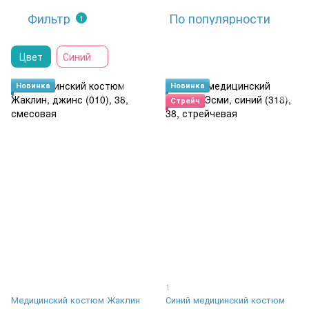
Фильтр
По популярности
1
Цвет
Синий
Новинка
Новинка
Стрейч
1
Медицинский костюм Жаклин
Синий медицинский костюм