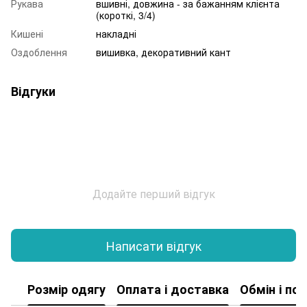
Рукава
вшивні, довжина - за бажанням клієнта
(короткі, 3/4)
Кишені
накладні
Оздоблення
вишивка, декоративний кант
Відгуки
Додайте перший відгук
Написати відгук
Розмір одягу
Оплата і доставка
Обмін і по