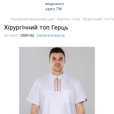
Чоловічий медичний одяг
Куртки і топи
Хірургічний топ Г
Хірургічний топ Герць
Артикул:
1200142
Написати відгук