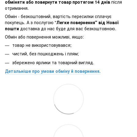
обміняти або повернути товар протягом 14 днів
після
отримання.
Обмін - безкоштовний, вартість пересилки сплачує
покупець. А з послугою "
Легке повернення" від Нової
пошти
доставка до нас буде для вас безкоштовною.
Обмін або повернення можливі, якщо:
товар не використовувався;
чистий, без пошкоджень і плям;
збережено ярлики та товарний вигляд.
Детальніше про умови обміну й повернення.