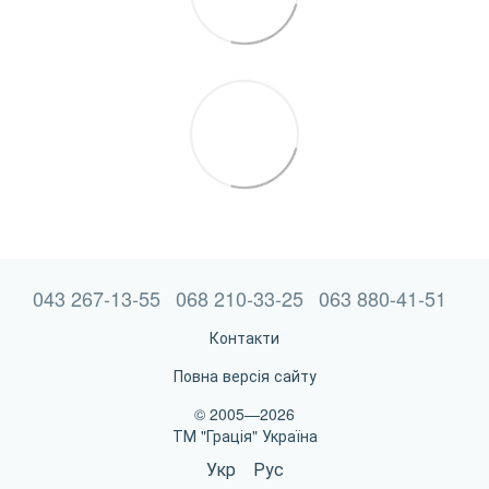
043 267-13-55
068 210-33-25
063 880-41-51
Контакти
Повна версія сайту
© 2005—2026
ТМ "Грація" Україна
Укр
Рус