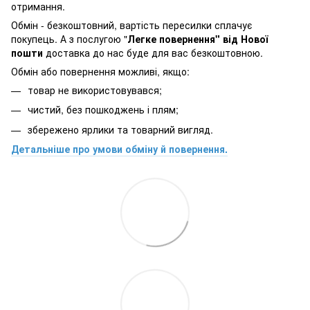
отримання.
Обмін - безкоштовний, вартість пересилки сплачує
покупець. А з послугою "
Легке повернення" від Нової
пошти
доставка до нас буде для вас безкоштовною.
Обмін або повернення можливі, якщо:
товар не використовувався;
чистий, без пошкоджень і плям;
збережено ярлики та товарний вигляд.
Детальніше про умови обміну й повернення.