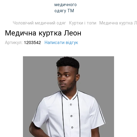
Чоловічий медичний одяг
Куртки і топи
Медична куртка 
Медична куртка Леон
Артикул:
1203542
Написати відгук