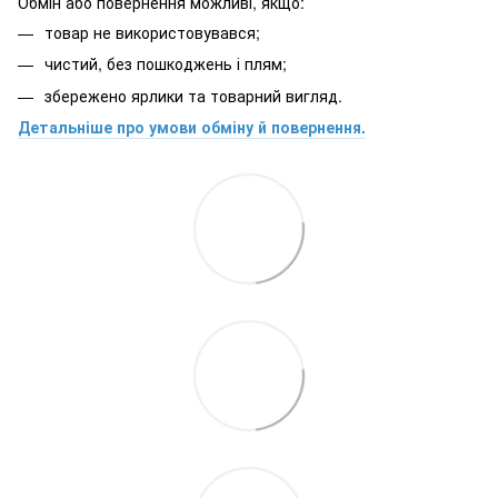
Обмін або повернення можливі, якщо:
товар не використовувався;
чистий, без пошкоджень і плям;
збережено ярлики та товарний вигляд.
Детальніше про умови обміну й повернення.