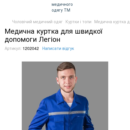
Чоловічий медичний одяг
Куртки і топи
Медична куртка д
Медична куртка для швидкої
допомоги Легіон
Артикул:
1202042
Написати відгук