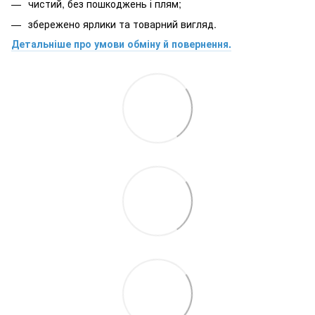
чистий, без пошкоджень і плям;
збережено ярлики та товарний вигляд.
Детальніше про умови обміну й повернення.