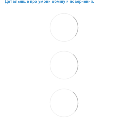
Детальніше про умови обміну й повернення.