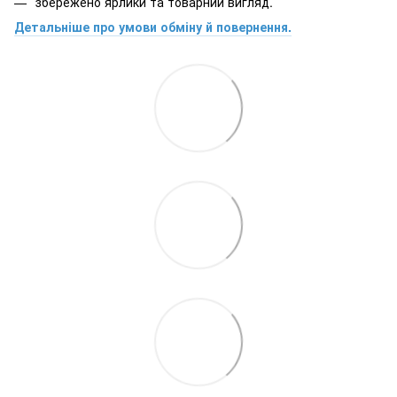
збережено ярлики та товарний вигляд.
Детальніше про умови обміну й повернення.