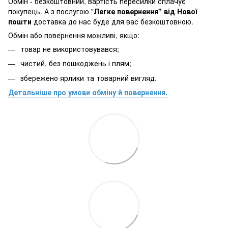
Обмін - безкоштовний, вартість пересилки сплачує
покупець. А з послугою "
Легке повернення" від Нової
пошти
доставка до нас буде для вас безкоштовною.
Обмін або повернення можливі, якщо:
товар не використовувався;
чистий, без пошкоджень і плям;
збережено ярлики та товарний вигляд.
Детальніше про умови обміну й повернення.