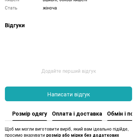
Стать
жіноча
Відгуки
Додайте перший відгук
Написати відгук
Розмір одягу
Оплата і доставка
Обмін і по
Щоб ми могли виготовити виріб, який вам ідеально підійде,
просимо вказувати
розмір або мірки без додаткових