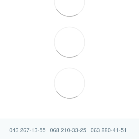
043 267-13-55
068 210-33-25
063 880-41-51