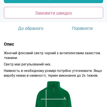
Замовити швидко
До обраного
Порівняти
Опис
Жіночий флісовий светр чорний з антипілінговим захистом
тканини.
Светр має регульований низ.
Наявність в необхідному розмірі потрібно уточнювати. Якщо
виробу немає в наявності, термін виконання до 2х тижнів.