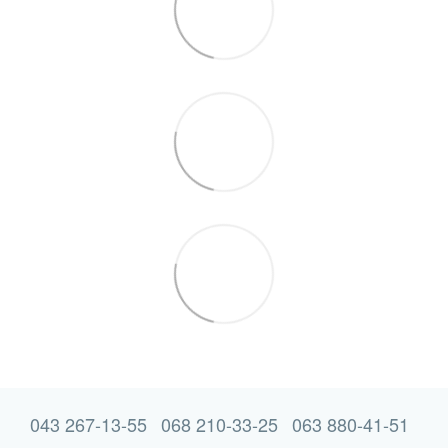
043 267-13-55
068 210-33-25
063 880-41-51