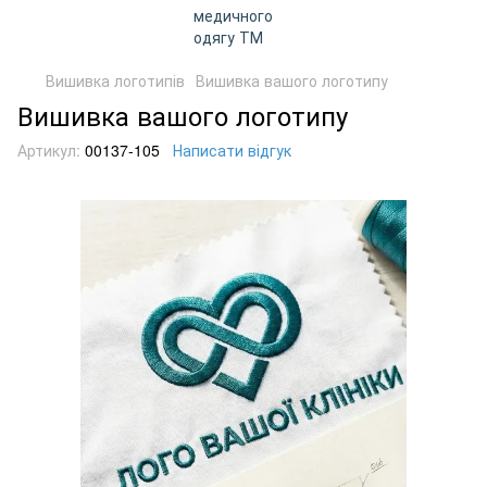
Вишивка логотипів
Вишивка вашого логотипу
Вишивка вашого логотипу
Артикул:
00137-105
Написати відгук