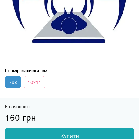
Розмір вишивки, см
7x8
10x11
В наявності
160 грн
Купити