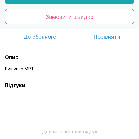
Замовити швидко
До обраного
Порівняти
Опис
Вишивка МРТ.
Відгуки
Додайте перший відгук