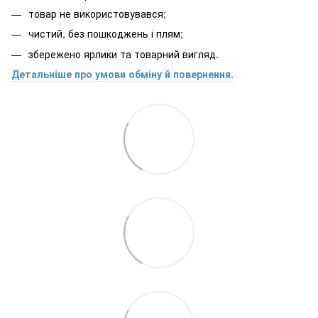
товар не використовувався;
чистий, без пошкоджень і плям;
збережено ярлики та товарний вигляд.
Детальніше про умови обміну й повернення.