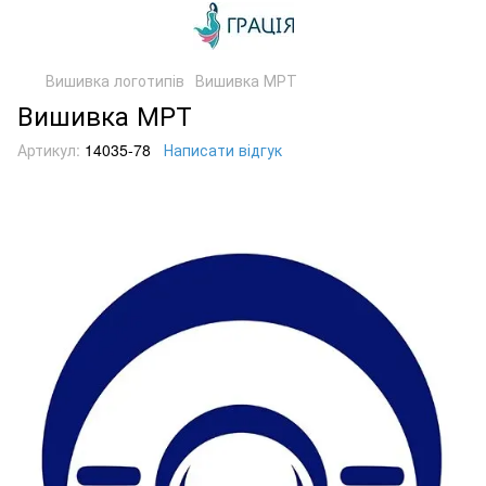
Вишивка логотипів
Вишивка МРТ
Вишивка МРТ
Артикул:
14035-78
Написати відгук