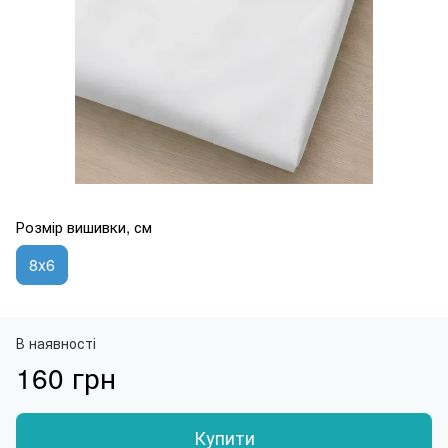
Розмір вишивки, см
8x6
В наявності
160 грн
Купити