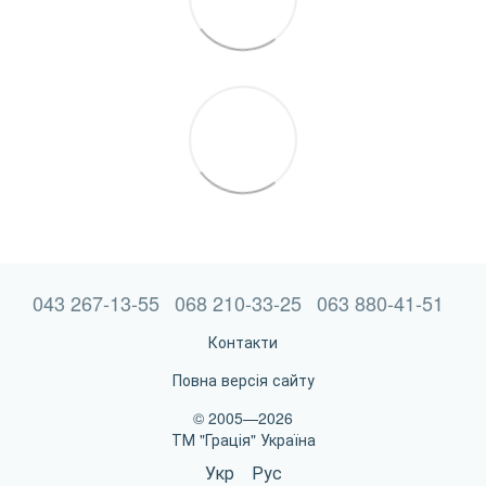
043 267-13-55
068 210-33-25
063 880-41-51
Контакти
Повна версія сайту
© 2005—2026
ТМ "Грація" Україна
Укр
Рус