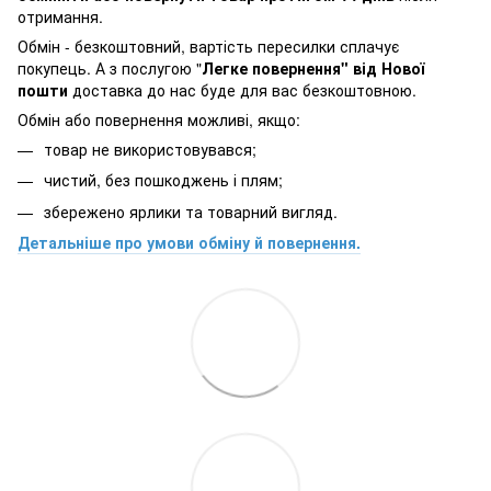
отримання.
Обмін - безкоштовний, вартість пересилки сплачує
покупець. А з послугою "
Легке повернення" від Нової
пошти
доставка до нас буде для вас безкоштовною.
Обмін або повернення можливі, якщо:
товар не використовувався;
чистий, без пошкоджень і плям;
збережено ярлики та товарний вигляд.
Детальніше про умови обміну й повернення.