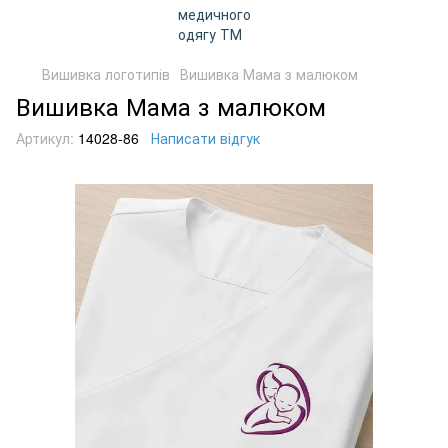
Вишивка логотипів
Вишивка Мама з малюком
Вишивка Мама з малюком
Артикул:
14028-86
Написати відгук