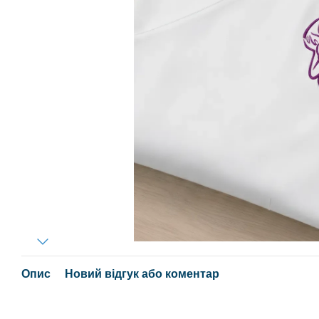
Опис
Новий відгук або коментар