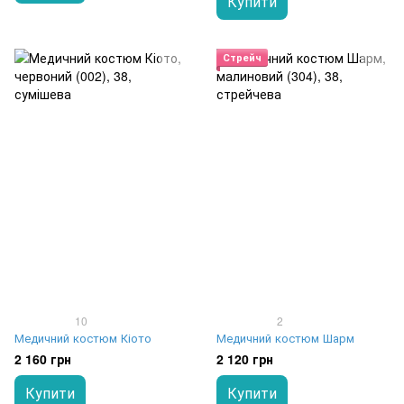
Купити
Стрейч
10
2
Медичний костюм Кіото
Медичний костюм Шарм
2 160 грн
2 120 грн
Купити
Купити