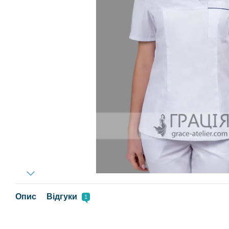
Опис
Відгуки
1