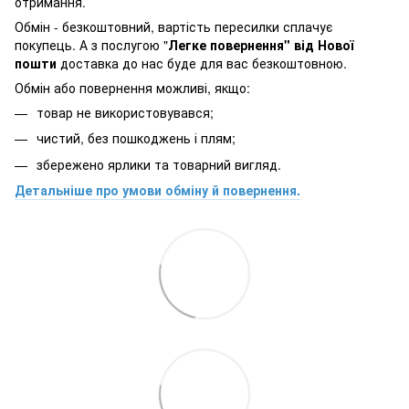
отримання.
Обмін - безкоштовний, вартість пересилки сплачує
покупець. А з послугою "
Легке повернення" від Нової
пошти
доставка до нас буде для вас безкоштовною.
Обмін або повернення можливі, якщо:
товар не використовувався;
чистий, без пошкоджень і плям;
збережено ярлики та товарний вигляд.
Детальніше про умови обміну й повернення.