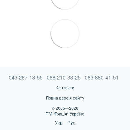
043 267-13-55
068 210-33-25
063 880-41-51
Контакти
Повна версія сайту
© 2005—2026
ТМ "Грація" Україна
Укр
Рус