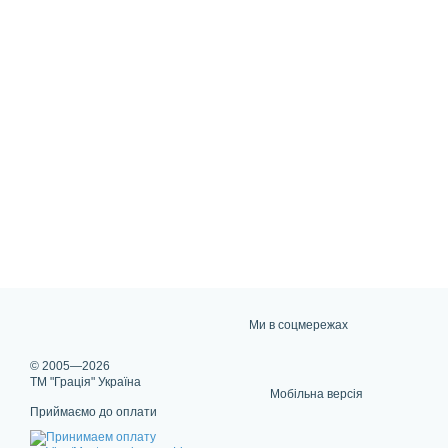
Ми в соцмережах
© 2005—2026
ТМ "Грація" Україна
Мобільна версія
Приймаємо до оплати