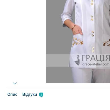
Опис
Відгуки
1