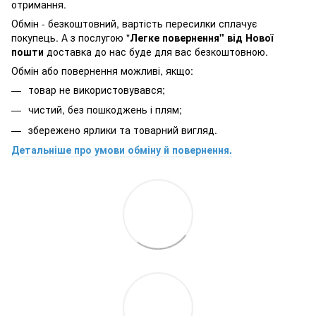
отримання.
Обмін - безкоштовний, вартість пересилки сплачує
покупець. А з послугою "
Легке повернення" від Нової
пошти
доставка до нас буде для вас безкоштовною.
Обмін або повернення можливі, якщо:
товар не використовувався;
чистий, без пошкоджень і плям;
збережено ярлики та товарний вигляд.
Детальніше про умови обміну й повернення.