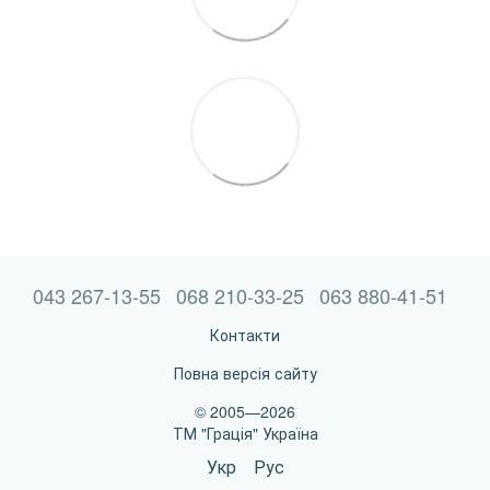
043 267-13-55
068 210-33-25
063 880-41-51
Контакти
Повна версія сайту
© 2005—2026
ТМ "Грація" Україна
Укр
Рус