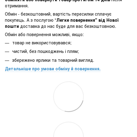
отримання.
Обмін - безкоштовний, вартість пересилки сплачує
покупець. А з послугою "
Легке повернення" від Нової
пошти
доставка до нас буде для вас безкоштовною.
Обмін або повернення можливі, якщо:
товар не використовувався;
чистий, без пошкоджень і плям;
збережено ярлики та товарний вигляд.
Детальніше про умови обміну й повернення.