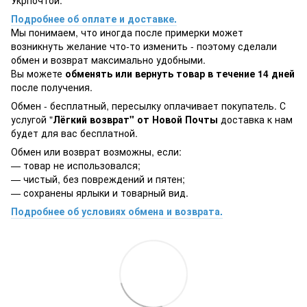
Укрпочтой.
Подробнее об оплате и доставке.
Мы понимаем, что иногда после примерки может
возникнуть желание что-то изменить - поэтому сделали
обмен и возврат максимально удобными.
Вы можете
обменять или вернуть товар в течение 14 дней
после получения.
Обмен - бесплатный, пересылку оплачивает покупатель. С
услугой "
Лёгкий возврат" от Новой Почты
доставка к нам
будет для вас бесплатной.
Обмен или возврат возможны, если:
— товар не использовался;
— чистый, без повреждений и пятен;
— сохранены ярлыки и товарный вид.
Подробнее об условиях обмена и возврата.