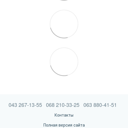
043 267-13-55
068 210-33-25
063 880-41-51
Контакты
Полная версия сайта