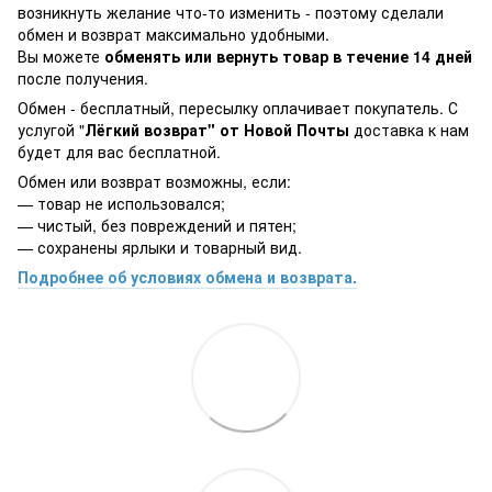
возникнуть желание что-то изменить - поэтому сделали
обмен и возврат максимально удобными.
Вы можете
обменять или вернуть товар в течение 14 дней
после получения.
Обмен - бесплатный, пересылку оплачивает покупатель. С
услугой "
Лёгкий возврат" от Новой Почты
доставка к нам
будет для вас бесплатной.
Обмен или возврат возможны, если:
— товар не использовался;
— чистый, без повреждений и пятен;
— сохранены ярлыки и товарный вид.
Подробнее об условиях обмена и возврата.