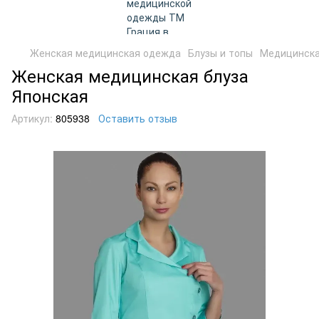
Женская медицинская одежда
Блузы и топы
Медицинска
Женская медицинская блуза
Японская
Артикул:
805938
Оставить отзыв