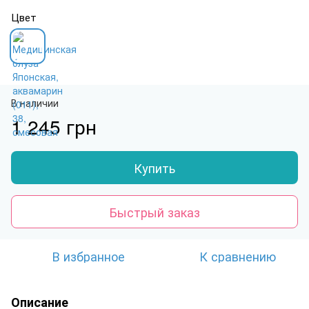
Цвет
В наличии
1 245 грн
Купить
Быстрый заказ
В избранное
К сравнению
Описание