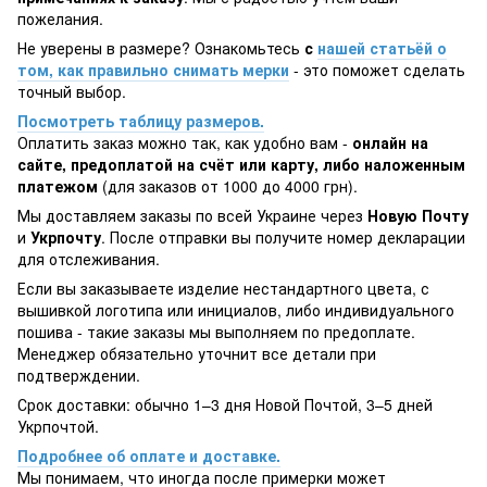
пожелания.
Не уверены в размере? Ознакомьтесь
с
нашей статьёй о
том, как правильно снимать мерки
- это поможет сделать
точный выбор.
Посмотреть таблицу размеров.
Оплатить заказ можно так, как удобно вам -
онлайн на
сайте, предоплатой на счёт или карту, либо наложенным
платежом
(для заказов от 1000 до 4000 грн).
Мы доставляем заказы по всей Украине через
Новую Почту
и
Укрпочту
. После отправки вы получите номер декларации
для отслеживания.
Если вы заказываете изделие нестандартного цвета, с
вышивкой логотипа или инициалов, либо индивидуального
пошива - такие заказы мы выполняем по предоплате.
Менеджер обязательно уточнит все детали при
подтверждении.
Срок доставки: обычно 1–3 дня Новой Почтой, 3–5 дней
Укрпочтой.
Подробнее об оплате и доставке.
Мы понимаем, что иногда после примерки может