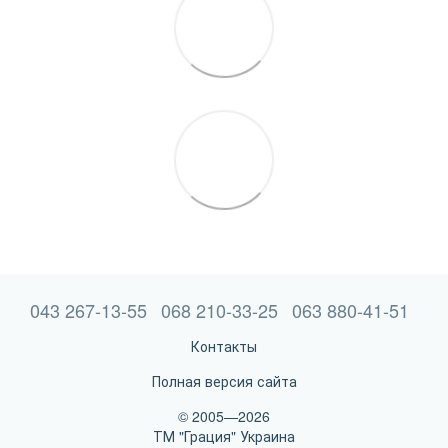
043 267-13-55
068 210-33-25
063 880-41-51
Контакты
Полная версия сайта
© 2005—2026
ТМ "Грация" Украина