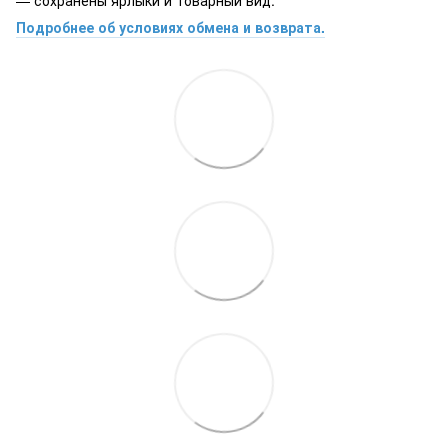
— сохранены ярлыки и товарный вид.
Подробнее об условиях обмена и возврата.