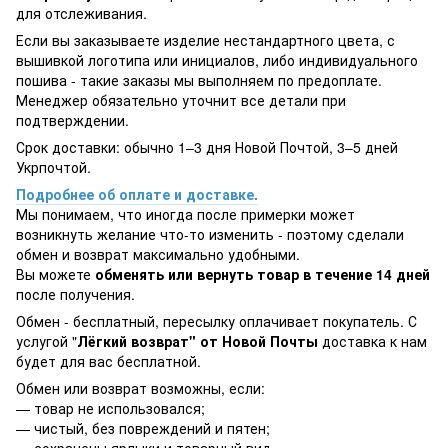
для отслеживания.
Если вы заказываете изделие нестандартного цвета, с
вышивкой логотипа или инициалов, либо индивидуального
пошива - такие заказы мы выполняем по предоплате.
Менеджер обязательно уточнит все детали при
подтверждении.
Срок доставки: обычно 1–3 дня Новой Почтой, 3–5 дней
Укрпочтой.
Подробнее об оплате и доставке.
Мы понимаем, что иногда после примерки может
возникнуть желание что-то изменить - поэтому сделали
обмен и возврат максимально удобными.
Вы можете
обменять или вернуть товар в течение 14 дней
после получения.
Обмен - бесплатный, пересылку оплачивает покупатель. С
услугой "
Лёгкий возврат" от Новой Почты
доставка к нам
будет для вас бесплатной.
Обмен или возврат возможны, если:
— товар не использовался;
— чистый, без повреждений и пятен;