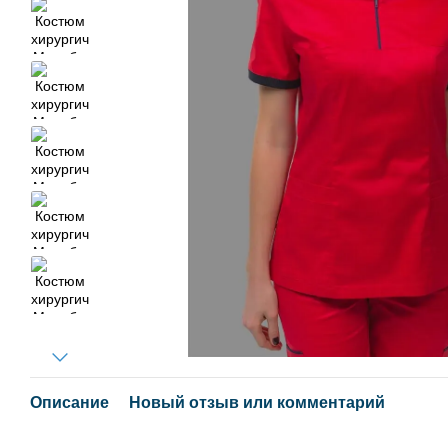
Описание
Новый отзыв или комментарий